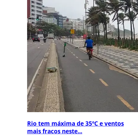
Rio tem máxima de 35ºC e ventos
mais fracos neste...