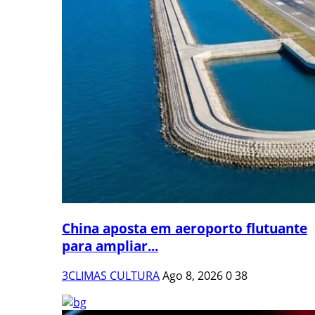
China aposta em aeroporto flutuante
para ampliar...
3CLIMAS CULTURA
Ago 8, 2026
0
38