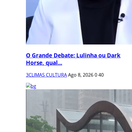
O Grande Debate: Lulinha ou Dark
Horse, qual...
3CLIMAS CULTURA
Ago 8, 2026
0
40