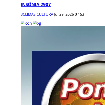
INSÔNIA 2907
3CLIMAS CULTURA
Jul 29, 2026
0
153