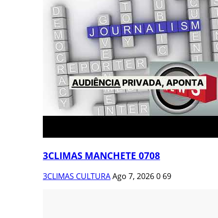
3CLIMAS MANCHETE 0708
3CLIMAS CULTURA
Ago 7, 2026
0
69