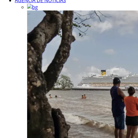
AGÊNCIA DE NOTÍCIAS