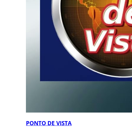
PONTO DE VISTA