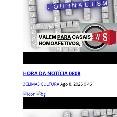
HORA DA NOTÍCIA 0808
3CLIMAS CULTURA
Ago 8, 2026
0
46