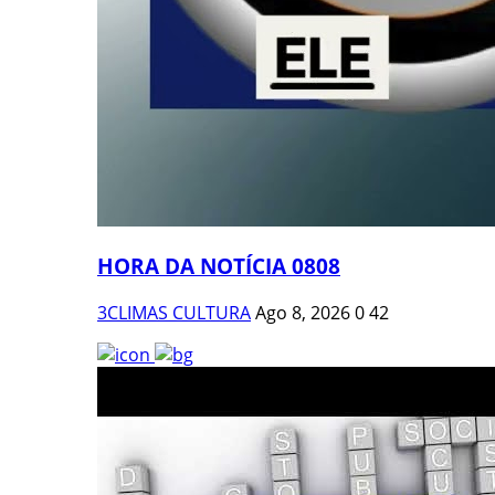
HORA DA NOTÍCIA 0808
3CLIMAS CULTURA
Ago 8, 2026
0
42