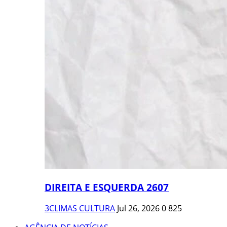
DIREITA E ESQUERDA 2607
3CLIMAS CULTURA
Jul 26, 2026
0
825