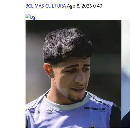
3CLIMAS CULTURA
Ago 8, 2026
0
40