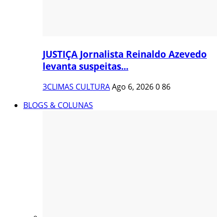
JUSTIÇA Jornalista Reinaldo Azevedo
levanta suspeitas...
3CLIMAS CULTURA
Ago 6, 2026
0
86
BLOGS & COLUNAS