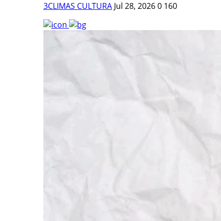
3CLIMAS CULTURA
Jul 28, 2026
0
160