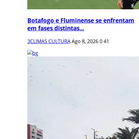
Botafogo e Fluminense se enfrentam
em fases distintas...
3CLIMAS CULTURA
Ago 8, 2026
0
41