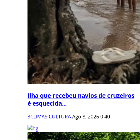
Ilha que recebeu navios de cruzeiros
é esquecida...
3CLIMAS CULTURA
Ago 8, 2026
0
40