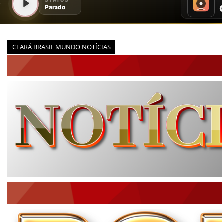
CEARÁ BRASIL MUNDO NOTÍCIAS