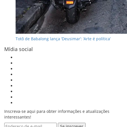
Totô de Babalong lança ‘Deusimar’: ‘Arte é política’
Mídia social
Inscreva-se aqui para obter informações e atualizações
interessantes!