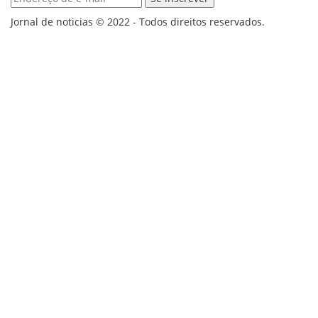
Jornal de noticias © 2022 - Todos direitos reservados.