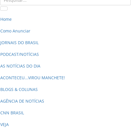
Home
Como Anunciar
JORNAIS DO BRASIL
PODCAST/NOTÍCIAS
AS NOTÍCIAS DO DIA
ACONTECEU...VIROU MANCHETE!
BLOGS & COLUNAS
AGÊNCIA DE NOTÍCIAS
CNN BRASIL
VEJA