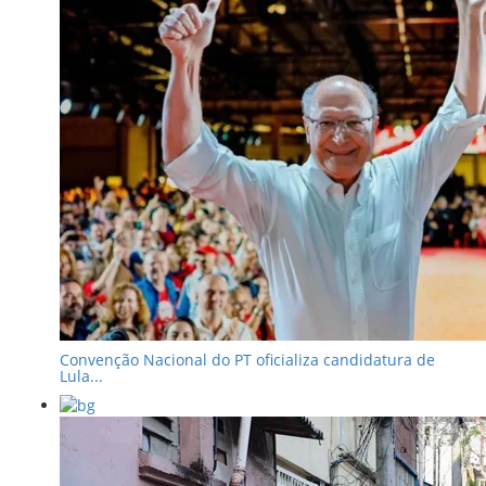
Convenção Nacional do PT oficializa candidatura de
Lula...