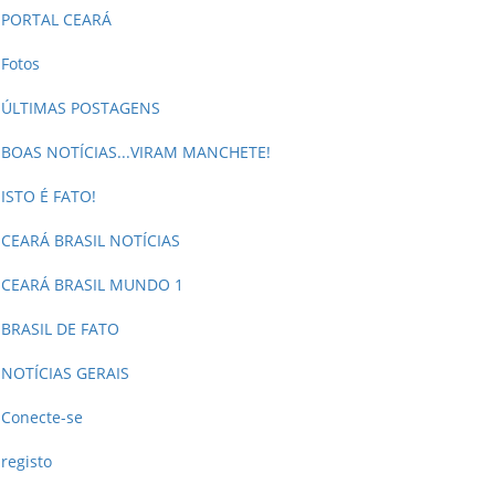
PORTAL CEARÁ
Fotos
ÚLTIMAS POSTAGENS
BOAS NOTÍCIAS...VIRAM MANCHETE!
ISTO É FATO!
CEARÁ BRASIL NOTÍCIAS
CEARÁ BRASIL MUNDO 1
BRASIL DE FATO
NOTÍCIAS GERAIS
Conecte-se
registo