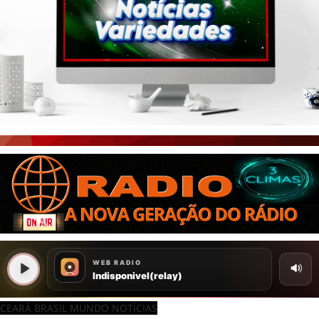
CEARÁ BRASIL MUNDO NOTÍCIAS