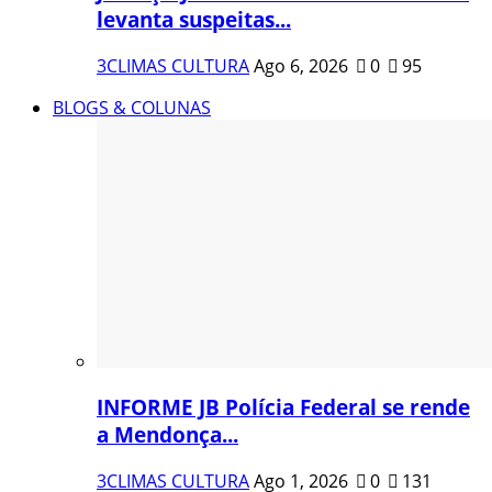
levanta suspeitas...
3CLIMAS CULTURA
Ago 6, 2026
0
95
BLOGS & COLUNAS
INFORME JB Polícia Federal se rende
a Mendonça...
3CLIMAS CULTURA
Ago 1, 2026
0
131