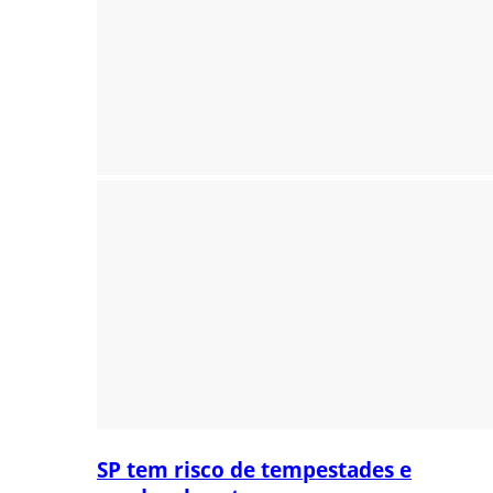
SP tem risco de tempestades e