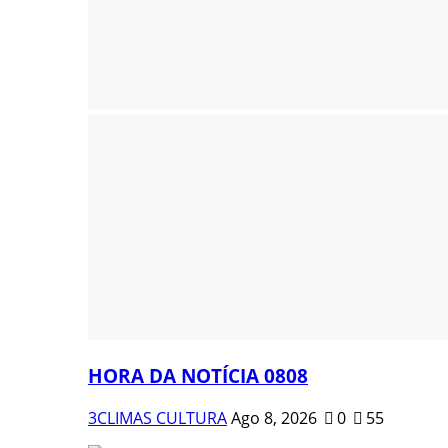
HORA DA NOTÍCIA 0808
3CLIMAS CULTURA
Ago 8, 2026
0
55