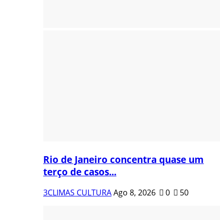
Rio de Janeiro concentra quase um
terço de casos...
3CLIMAS CULTURA
Ago 8, 2026
0
50