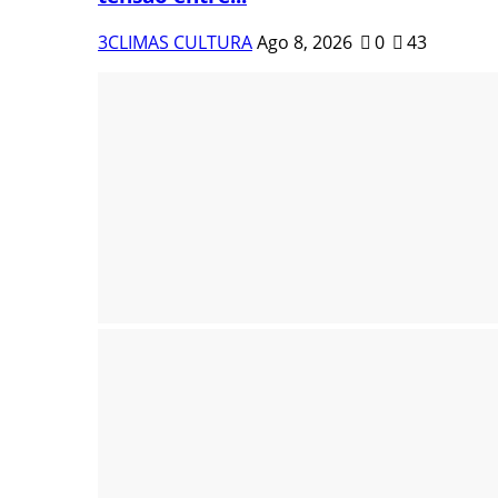
3CLIMAS CULTURA
Ago 8, 2026
0
43