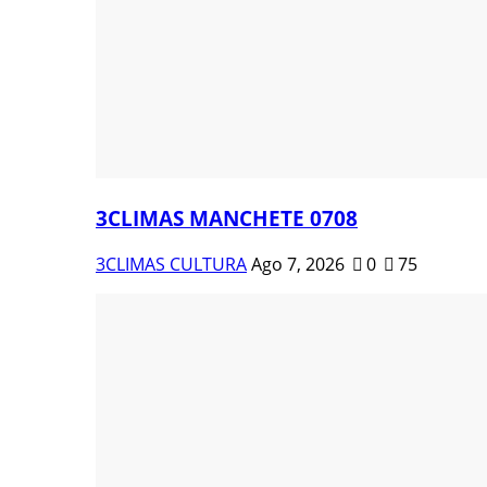
3CLIMAS MANCHETE 0708
3CLIMAS CULTURA
Ago 7, 2026
0
75