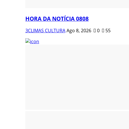
HORA DA NOTÍCIA 0808
3CLIMAS CULTURA
Ago 8, 2026
0
55