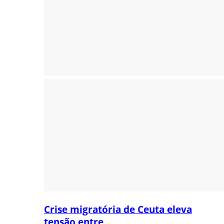
Crise migratória de Ceuta eleva
tensão entre...