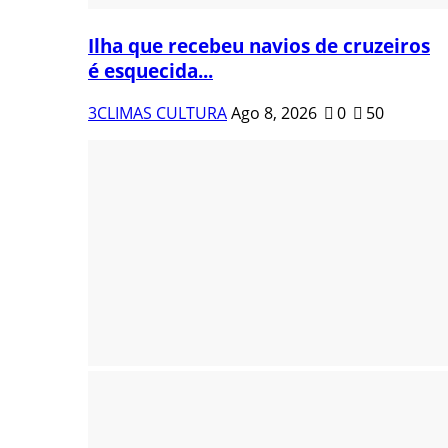
Ilha que recebeu navios de cruzeiros
é esquecida...
3CLIMAS CULTURA
Ago 8, 2026
0
50