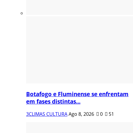
Botafogo e Fluminense se enfrentam
em fases distintas...
3CLIMAS CULTURA
Ago 8, 2026
0
51