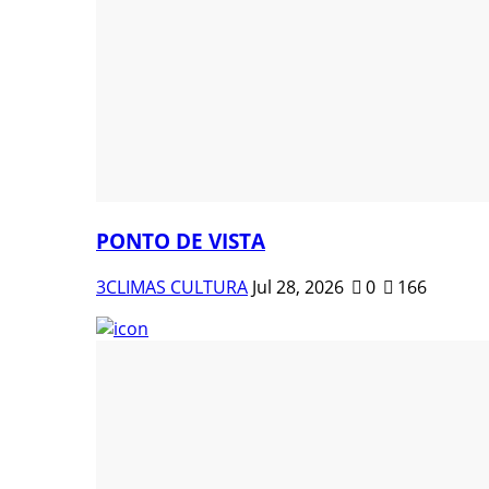
PONTO DE VISTA
3CLIMAS CULTURA
Jul 28, 2026
0
166