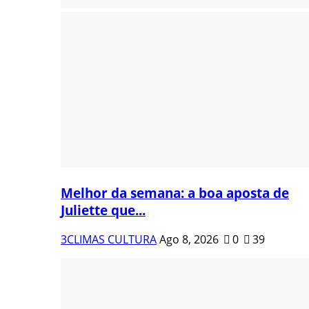
Melhor da semana: a boa aposta de
Juliette que...
3CLIMAS CULTURA
Ago 8, 2026
0
39