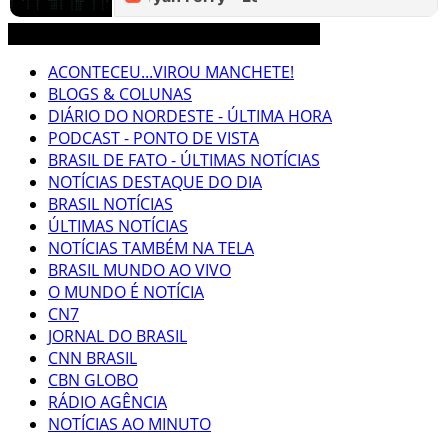
3CLIMAS CEARÁ BRASIL MUNDO NOTÍCIAS
ACONTECEU...VIROU MANCHETE!
BLOGS & COLUNAS
DIÁRIO DO NORDESTE - ÚLTIMA HORA
PODCAST - PONTO DE VISTA
BRASIL DE FATO - ÚLTIMAS NOTÍCIAS
NOTÍCIAS DESTAQUE DO DIA
BRASIL NOTÍCIAS
ÚLTIMAS NOTÍCIAS
NOTÍCIAS TAMBÉM NA TELA
BRASIL MUNDO AO VIVO
O MUNDO É NOTÍCIA
CN7
JORNAL DO BRASIL
CNN BRASIL
CBN GLOBO
RÁDIO AGÊNCIA
NOTÍCIAS AO MINUTO