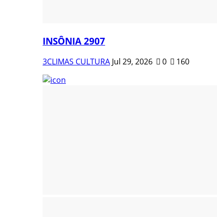
INSÔNIA 2907
3CLIMAS CULTURA
Jul 29, 2026
0
160