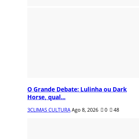
O Grande Debate: Lulinha ou Dark
Horse, qual...
3CLIMAS CULTURA
Ago 8, 2026
0
48