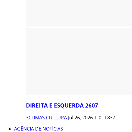
DIREITA E ESQUERDA 2607
3CLIMAS CULTURA
Jul 26, 2026
0
837
AGÊNCIA DE NOTÍCIAS