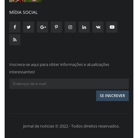
MÍDIA SOCIAL
Inscreva-se aqui para obter informações e atualizações
interessantes!
Jornal de noticias © 2022 - Todos direitos reservados.