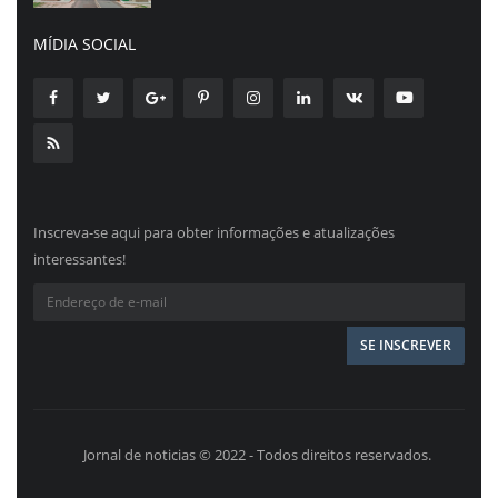
MÍDIA SOCIAL
Inscreva-se aqui para obter informações e atualizações
interessantes!
Jornal de noticias © 2022 - Todos direitos reservados.