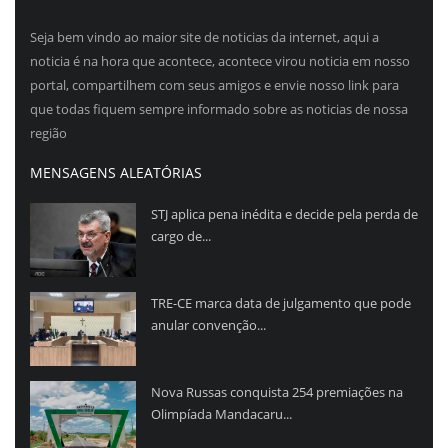
Seja bem vindo ao maior site de noticias da internet, aqui a
noticia é na hora que acontece, acontece virou noticia em nosso
portal, compartilhem com seus amigos e envie nosso link para
que todas fiquem sempre informado sobre as noticias de nossa
região
MENSAGENS ALEATÓRIAS
STJ aplica pena inédita e decide pela perda de
cargo de...
TRE-CE marca data de julgamento que pode
anular convenção...
Nova Russas conquista 254 premiações na
Olimpíada Mandacaru...