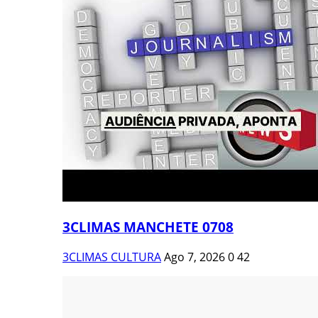
3CLIMAS MANCHETE 0708
3CLIMAS CULTURA
Ago 7, 2026
0
42