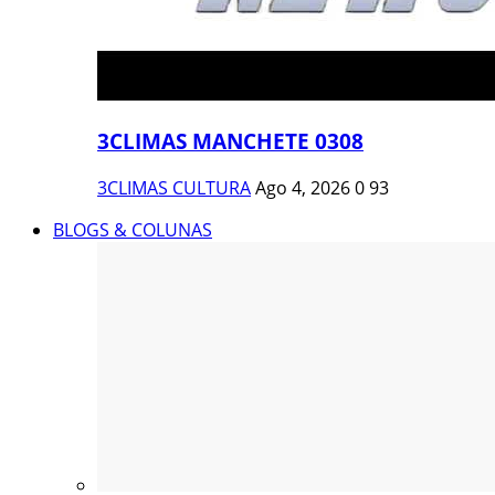
3CLIMAS MANCHETE 0308
3CLIMAS CULTURA
Ago 4, 2026
0
93
BLOGS & COLUNAS