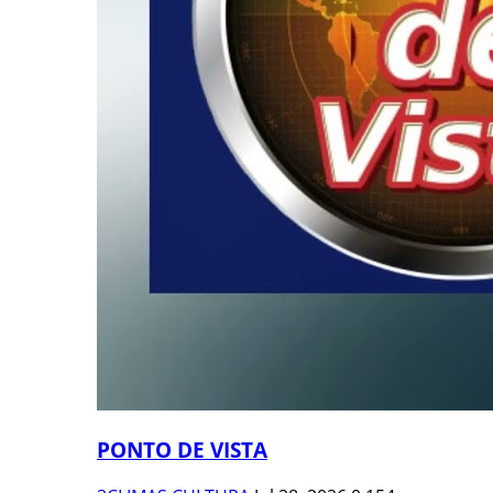
PONTO DE VISTA