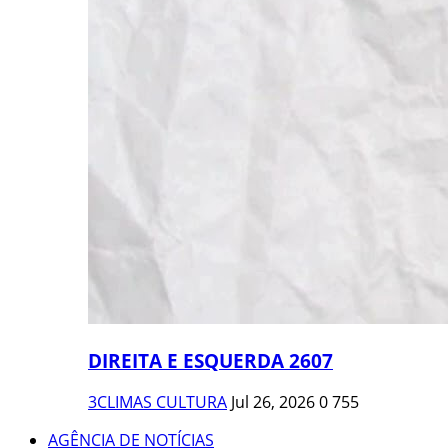
DIREITA E ESQUERDA 2607
3CLIMAS CULTURA
Jul 26, 2026
0
755
AGÊNCIA DE NOTÍCIAS