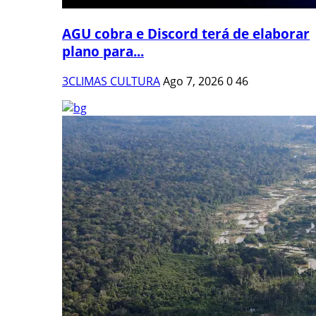
AGU cobra e Discord terá de elaborar
plano para...
3CLIMAS CULTURA
Ago 7, 2026
0
46