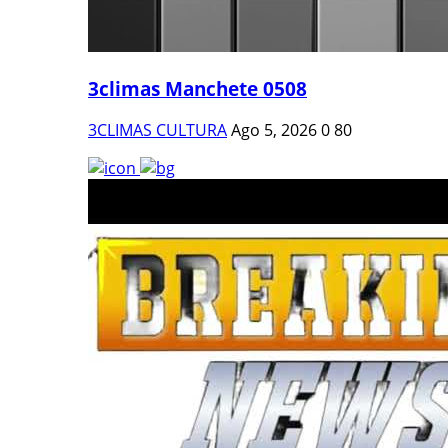
3climas Manchete 0508
3CLIMAS CULTURA
Ago 5, 2026
0
80