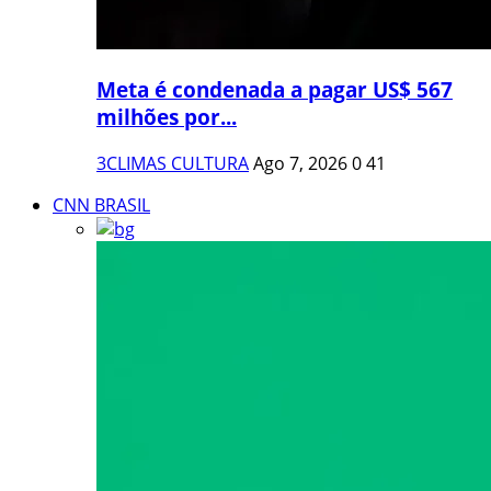
Meta é condenada a pagar US$ 567
milhões por...
3CLIMAS CULTURA
Ago 7, 2026
0
41
CNN BRASIL