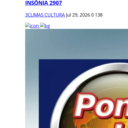
INSÔNIA 2907
3CLIMAS CULTURA
Jul 29, 2026
0
138