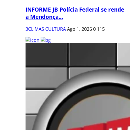
INFORME JB Polícia Federal se rende
a Mendonça...
3CLIMAS CULTURA
Ago 1, 2026
0
115