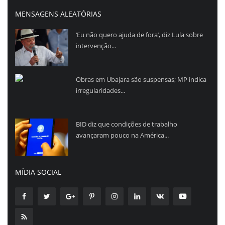
MENSAGENS ALEATÓRIAS
‘Eu não quero ajuda de fora’, diz Lula sobre
intervenção...
Obras em Ubajara são suspensas; MP indica
irregularidades...
BID diz que condições de trabalho
avançaram pouco na América...
MÍDIA SOCIAL