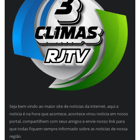
Seja bem vindo ao maior site de noticias da internet, aqui a
noticia é na hora que acontece, acontece virou noticia em nosso
portal, compartilhem com seus amigos e envie nosso link para
que todas fiquem sempre informado sobre as noticias de nossa
região