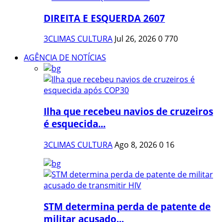
DIREITA E ESQUERDA 2607
3CLIMAS CULTURA
Jul 26, 2026
0
770
AGÊNCIA DE NOTÍCIAS
Ilha que recebeu navios de cruzeiros
é esquecida...
3CLIMAS CULTURA
Ago 8, 2026
0
16
STM determina perda de patente de
militar acusado...