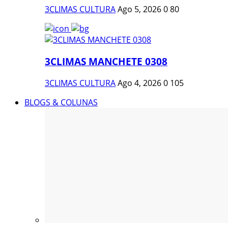
3CLIMAS CULTURA
Ago 5, 2026
0
80
3CLIMAS MANCHETE 0308
3CLIMAS CULTURA
Ago 4, 2026
0
105
BLOGS & COLUNAS