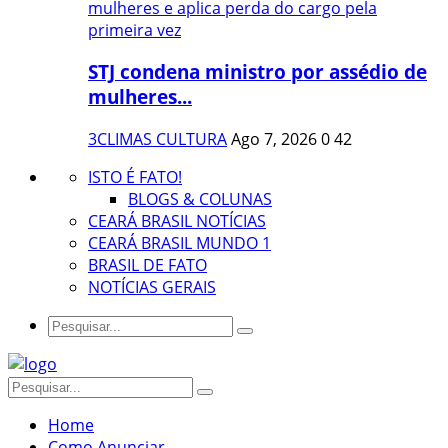
STJ condena ministro por assédio de
mulheres...
3CLIMAS CULTURA
Ago 7, 2026
0
42
ISTO É FATO!
BLOGS & COLUNAS
CEARÁ BRASIL NOTÍCIAS
CEARÁ BRASIL MUNDO 1
BRASIL DE FATO
NOTÍCIAS GERAIS
Home
Como Anunciar