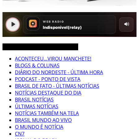
CEARÁ BRASIL MUNDO NOTÍCIAS
ACONTECEU...VIROU MANCHETE!
BLOGS & COLUNAS
DIÁRIO DO NORDESTE - ÚLTIMA HORA
PODCAST - PONTO DE VISTA
BRASIL DE FATO - ÚLTIMAS NOTÍCIAS
NOTÍCIAS DESTAQUE DO DIA
BRASIL NOTÍCIAS
ÚLTIMAS NOTÍCIAS
NOTÍCIAS TAMBÉM NA TELA
BRASIL MUNDO AO VIVO
O MUNDO É NOTÍCIA
CN7