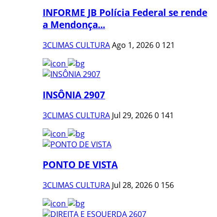
INFORME JB Polícia Federal se rende
a Mendonça...
3CLIMAS CULTURA
Ago 1, 2026
0
121
INSÔNIA 2907
3CLIMAS CULTURA
Jul 29, 2026
0
141
PONTO DE VISTA
3CLIMAS CULTURA
Jul 28, 2026
0
156