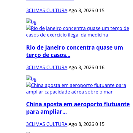
3CLIMAS CULTURA
Ago 8, 2026
0
15
Rio de Janeiro concentra quase um
terço de casos...
3CLIMAS CULTURA
Ago 8, 2026
0
16
China aposta em aeroporto flutuante
para ampliar...
3CLIMAS CULTURA
Ago 8, 2026
0
15