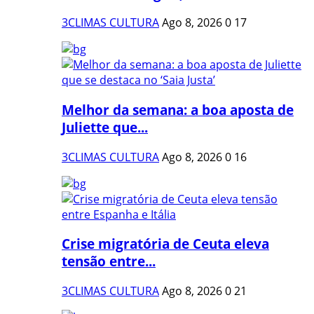
3CLIMAS CULTURA
Ago 8, 2026
0
17
Melhor da semana: a boa aposta de
Juliette que...
3CLIMAS CULTURA
Ago 8, 2026
0
16
Crise migratória de Ceuta eleva
tensão entre...
3CLIMAS CULTURA
Ago 8, 2026
0
21