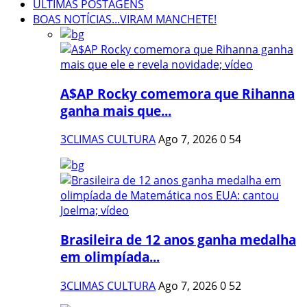
ÚLTIMAS POSTAGENS
BOAS NOTÍCIAS...VIRAM MANCHETE!
A$AP Rocky comemora que Rihanna
ganha mais que...
3CLIMAS CULTURA
Ago 7, 2026
0
54
Brasileira de 12 anos ganha medalha
em olimpíada...
3CLIMAS CULTURA
Ago 7, 2026
0
52