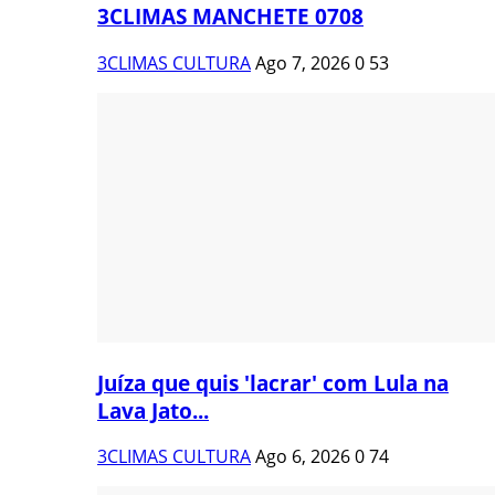
3CLIMAS MANCHETE 0708
3CLIMAS CULTURA
Ago 7, 2026
0
53
Juíza que quis 'lacrar' com Lula na
Lava Jato...
3CLIMAS CULTURA
Ago 6, 2026
0
74