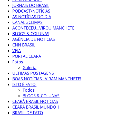
JORNAIS DO BRASIL
PODCAST/NOTÍCIAS
AS NOTÍCIAS DO DIA
CANAL 3CLIMAS
ACONTECEU...VIROU MANCHETE!
BLOGS & COLUNAS
AGÊNCIA DE NOTÍCIAS
CNN BRASIL
VEJA
PORTAL CEARÁ
Fotos
Galeria
ÚLTIMAS POSTAGENS
BOAS NOTÍCIAS...VIRAM MANCHETE!
ISTO É FATO!
Todos
BLOGS & COLUNAS
CEARÁ BRASIL NOTÍCIAS
CEARÁ BRASIL MUNDO 1
BRASIL DE FATO