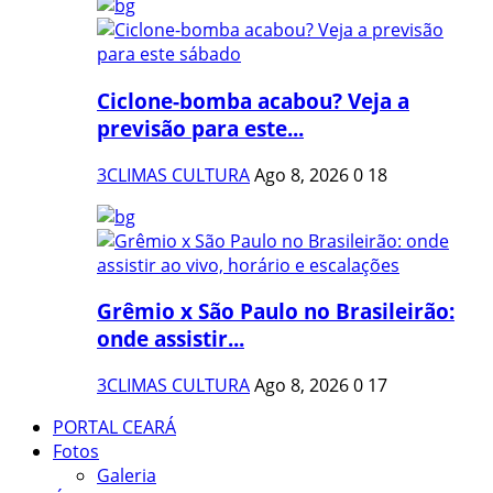
Ciclone-bomba acabou? Veja a
previsão para este...
3CLIMAS CULTURA
Ago 8, 2026
0
18
Grêmio x São Paulo no Brasileirão:
onde assistir...
3CLIMAS CULTURA
Ago 8, 2026
0
17
PORTAL CEARÁ
Fotos
Galeria