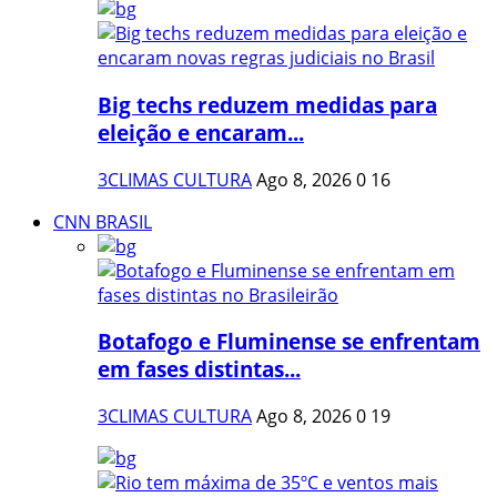
Big techs reduzem medidas para
eleição e encaram...
3CLIMAS CULTURA
Ago 8, 2026
0
16
CNN BRASIL
Botafogo e Fluminense se enfrentam
em fases distintas...
3CLIMAS CULTURA
Ago 8, 2026
0
19