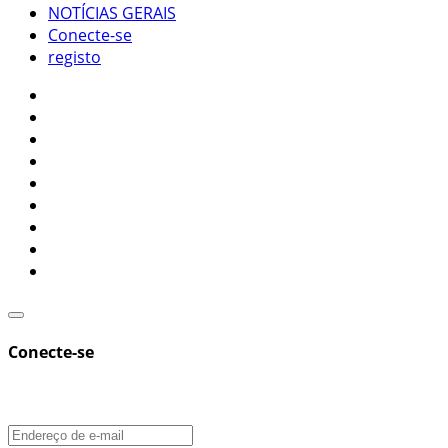
NOTÍCIAS GERAIS
Conecte-se
registo
Conecte-se