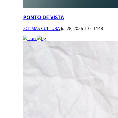
PONTO DE VISTA
3CLIMAS CULTURA
Jul 28, 2026
0
148