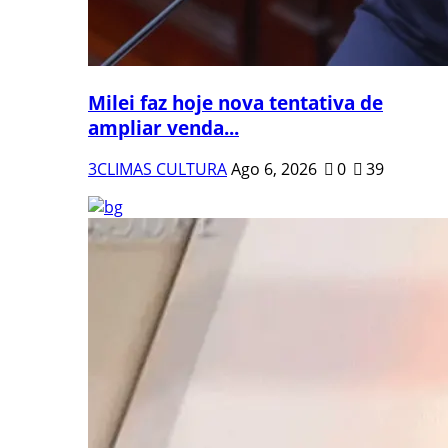
Milei faz hoje nova tentativa de
ampliar venda...
3CLIMAS CULTURA
Ago 6, 2026
0
39