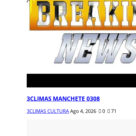
3CLIMAS MANCHETE 0308
3CLIMAS CULTURA
Ago 4, 2026
0
71