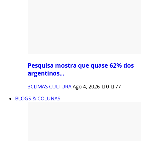
Pesquisa mostra que quase 62% dos
argentinos...
3CLIMAS CULTURA
Ago 4, 2026
0
77
BLOGS & COLUNAS