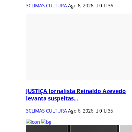
3CLIMAS CULTURA
Ago 6, 2026
0
36
JUSTIÇA Jornalista Reinaldo Azevedo
levanta suspeitas...
3CLIMAS CULTURA
Ago 6, 2026
0
35