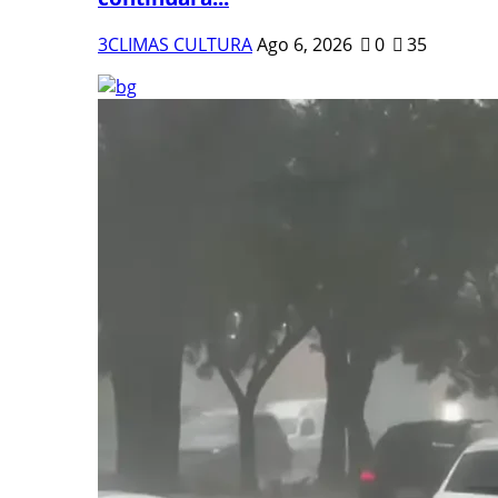
3CLIMAS CULTURA
Ago 6, 2026
0
35