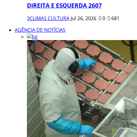
DIREITA E ESQUERDA 2607
3CLIMAS CULTURA
Jul 26, 2026
0
681
AGÊNCIA DE NOTÍCIAS