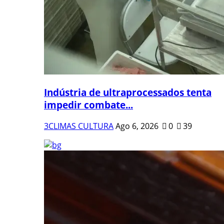
Indústria de ultraprocessados tenta
impedir combate...
3CLIMAS CULTURA
Ago 6, 2026
0
39