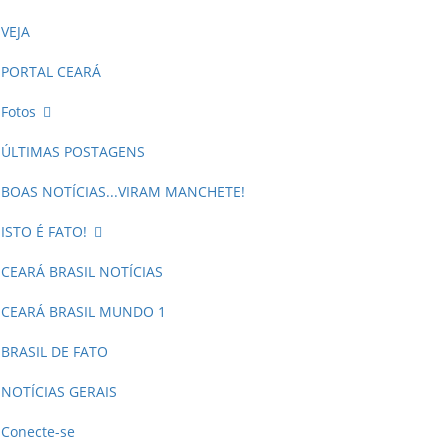
VEJA
PORTAL CEARÁ
Fotos
ÚLTIMAS POSTAGENS
BOAS NOTÍCIAS...VIRAM MANCHETE!
ISTO É FATO!
CEARÁ BRASIL NOTÍCIAS
CEARÁ BRASIL MUNDO 1
BRASIL DE FATO
NOTÍCIAS GERAIS
Conecte-se