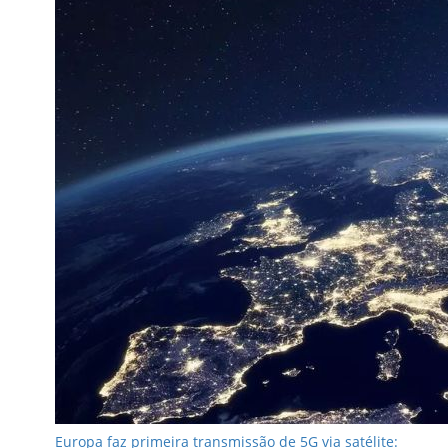
Europa faz primeira transmissão de 5G via satélite: