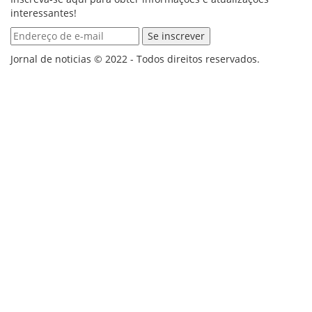
interessantes!
Jornal de noticias © 2022 - Todos direitos reservados.