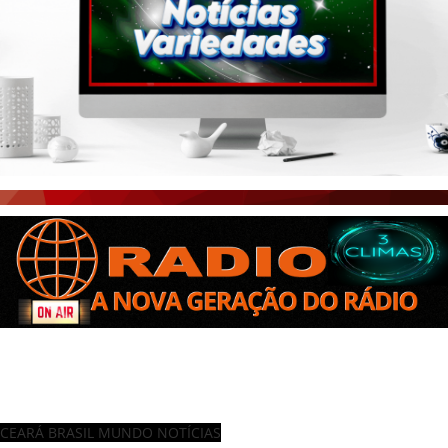
CEARÁ BRASIL MUNDO NOTÍCIAS