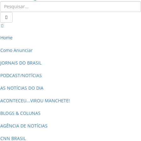
Home
Como Anunciar
JORNAIS DO BRASIL
PODCAST/NOTÍCIAS
AS NOTÍCIAS DO DIA
ACONTECEU...VIROU MANCHETE!
BLOGS & COLUNAS
AGÊNCIA DE NOTÍCIAS
CNN BRASIL