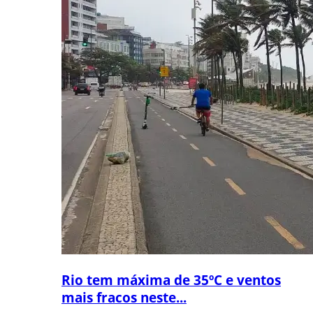
Rio tem máxima de 35ºC e ventos
mais fracos neste...