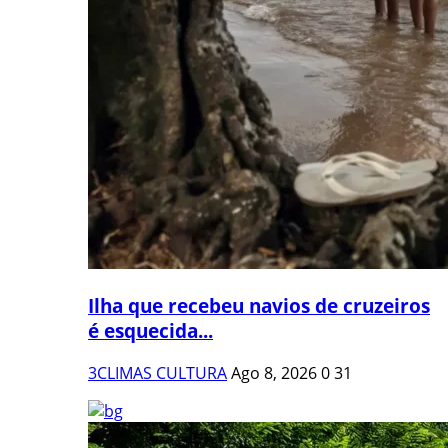
Ilha que recebeu navios de cruzeiros
é esquecida...
3CLIMAS CULTURA
Ago 8, 2026
0
31