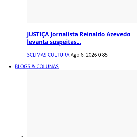
JUSTIÇA Jornalista Reinaldo Azevedo
levanta suspeitas...
3CLIMAS CULTURA
Ago 6, 2026
0
85
BLOGS & COLUNAS