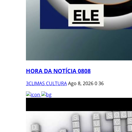
HORA DA NOTÍCIA 0808
3CLIMAS CULTURA
Ago 8, 2026
0
36