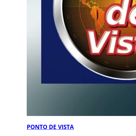
PONTO DE VISTA