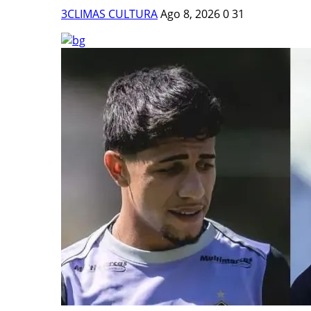
3CLIMAS CULTURA
Ago 8, 2026
0
31