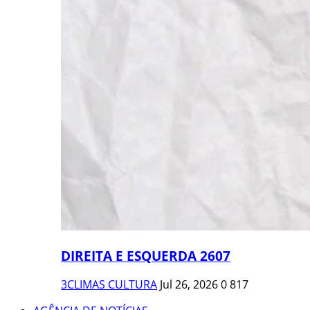
DIREITA E ESQUERDA 2607
3CLIMAS CULTURA
Jul 26, 2026
0
817