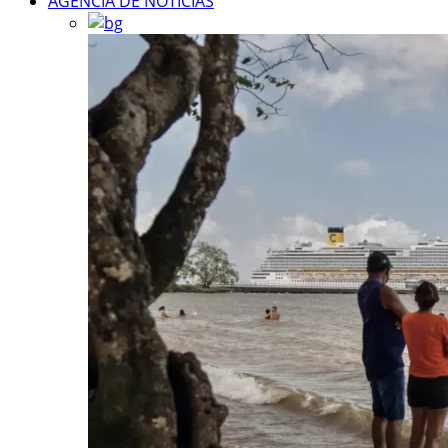
AGÊNCIA DE NOTÍCIAS