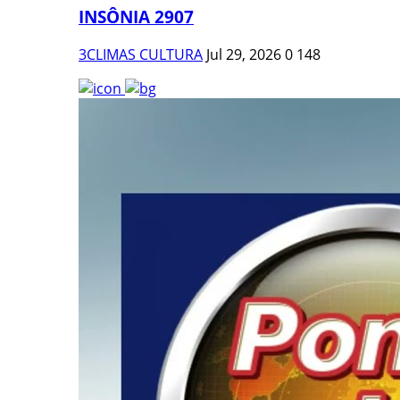
INSÔNIA 2907
3CLIMAS CULTURA
Jul 29, 2026
0
148