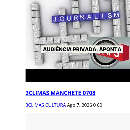
3CLIMAS MANCHETE 0708
3CLIMAS CULTURA
Ago 7, 2026
0
60