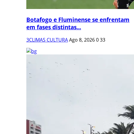
Botafogo e Fluminense se enfrentam
em fases distintas...
3CLIMAS CULTURA
Ago 8, 2026
0
33