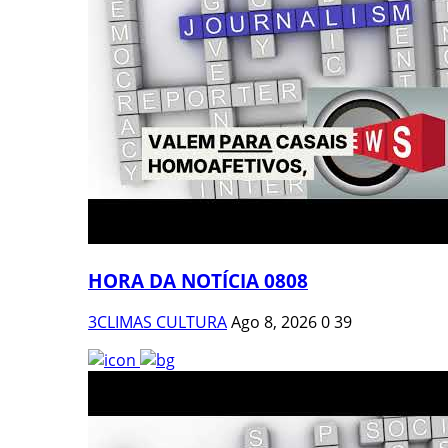
HORA DA NOTÍCIA 0808
3CLIMAS CULTURA
Ago 8, 2026
0
39