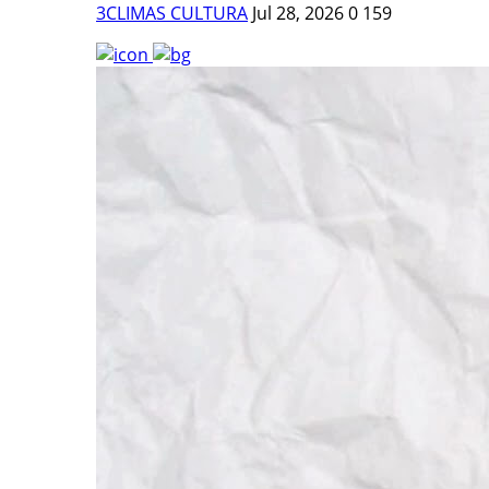
3CLIMAS CULTURA
Jul 28, 2026
0
159