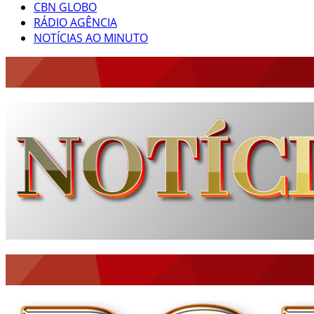
CBN GLOBO
RÁDIO AGÊNCIA
NOTÍCIAS AO MINUTO