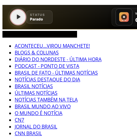
CEARÁ BRASIL MUNDO NOTÍCIAS
ACONTECEU...VIROU MANCHETE!
BLOGS & COLUNAS
DIÁRIO DO NORDESTE - ÚLTIMA HORA
PODCAST - PONTO DE VISTA
BRASIL DE FATO - ÚLTIMAS NOTÍCIAS
NOTÍCIAS DESTAQUE DO DIA
BRASIL NOTÍCIAS
ÚLTIMAS NOTÍCIAS
NOTÍCIAS TAMBÉM NA TELA
BRASIL MUNDO AO VIVO
O MUNDO É NOTÍCIA
CN7
JORNAL DO BRASIL
CNN BRASIL