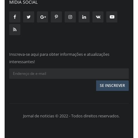
MÍDIA SOCIAL
Inscreva-se aqui para obter informações e atualizações
interessantes!
Jornal de noticias © 2022 - Todos direitos reservados.