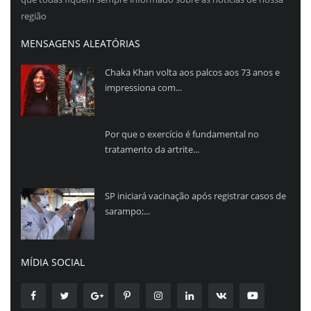
região
MENSAGENS ALEATÓRIAS
Chaka Khan volta aos palcos aos 73 anos e
impressiona com...
Por que o exercício é fundamental no
tratamento da artrite...
SP iniciará vacinação após registrar casos de
sarampo;...
MÍDIA SOCIAL