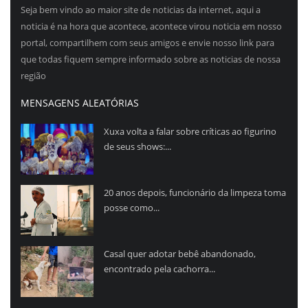
Seja bem vindo ao maior site de noticias da internet, aqui a
noticia é na hora que acontece, acontece virou noticia em nosso
portal, compartilhem com seus amigos e envie nosso link para
que todas fiquem sempre informado sobre as noticias de nossa
região
MENSAGENS ALEATÓRIAS
Xuxa volta a falar sobre críticas ao figurino
de seus shows:...
20 anos depois, funcionário da limpeza toma
posse como...
Casal quer adotar bebê abandonado,
encontrado pela cachorra...