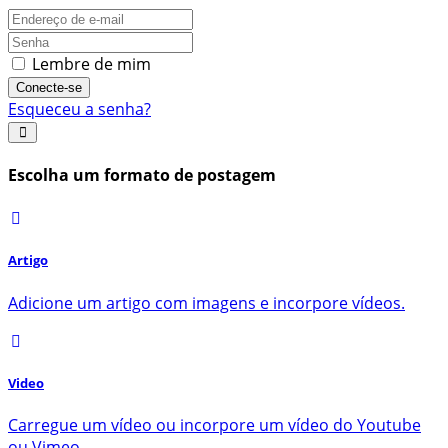
Lembre de mim
Conecte-se
Esqueceu a senha?
Escolha um formato de postagem
Artigo
Adicione um artigo com imagens e incorpore vídeos.
Video
Carregue um vídeo ou incorpore um vídeo do Youtube
ou Vimeo.