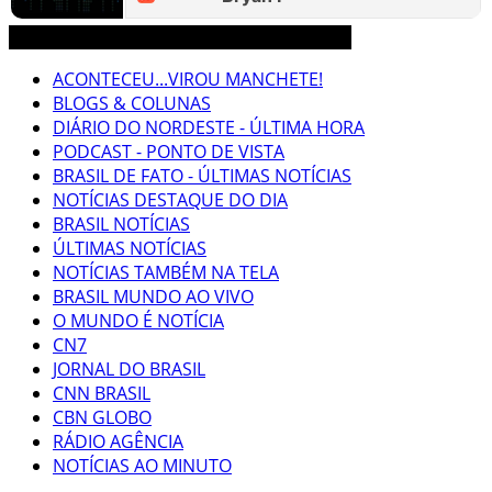
3CLIMAS CEARÁ BRASIL MUNDO NOTÍCIAS
ACONTECEU...VIROU MANCHETE!
BLOGS & COLUNAS
DIÁRIO DO NORDESTE - ÚLTIMA HORA
PODCAST - PONTO DE VISTA
BRASIL DE FATO - ÚLTIMAS NOTÍCIAS
NOTÍCIAS DESTAQUE DO DIA
BRASIL NOTÍCIAS
ÚLTIMAS NOTÍCIAS
NOTÍCIAS TAMBÉM NA TELA
BRASIL MUNDO AO VIVO
O MUNDO É NOTÍCIA
CN7
JORNAL DO BRASIL
CNN BRASIL
CBN GLOBO
RÁDIO AGÊNCIA
NOTÍCIAS AO MINUTO