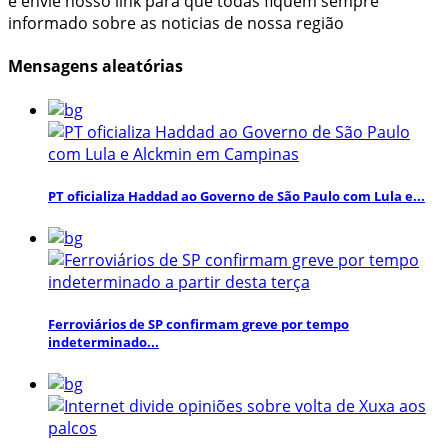
e envie nosso link para que todas fiquem sempre
informado sobre as noticias de nossa região
Mensagens aleatórias
PT oficializa Haddad ao Governo de São Paulo com Lula e...
Ferroviários de SP confirmam greve por tempo
indeterminado...