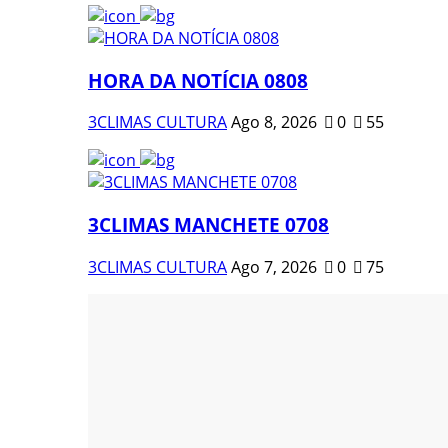
HORA DA NOTÍCIA 0808
3CLIMAS CULTURA
Ago 8, 2026
0
55
3CLIMAS MANCHETE 0708
3CLIMAS CULTURA
Ago 7, 2026
0
75