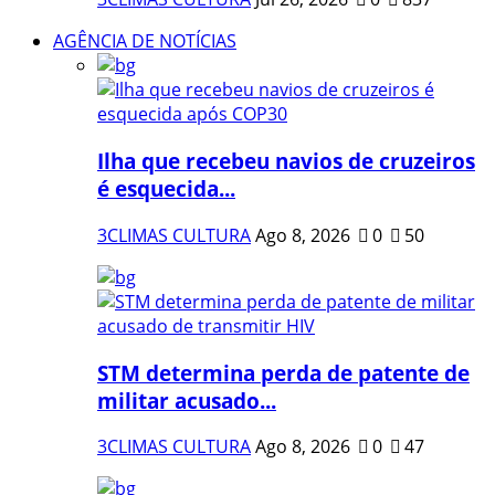
AGÊNCIA DE NOTÍCIAS
Ilha que recebeu navios de cruzeiros
é esquecida...
3CLIMAS CULTURA
Ago 8, 2026
0
50
STM determina perda de patente de
militar acusado...
3CLIMAS CULTURA
Ago 8, 2026
0
47