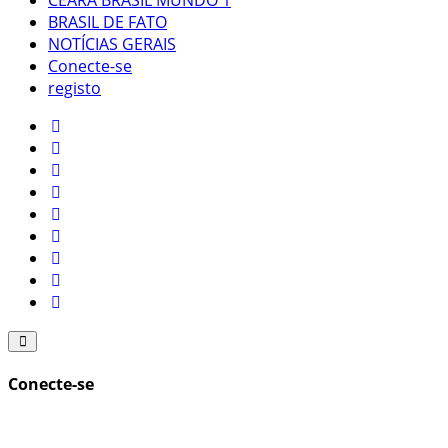
CEARÁ BRASIL MUNDO 1
BRASIL DE FATO
NOTÍCIAS GERAIS
Conecte-se
registo
Conecte-se