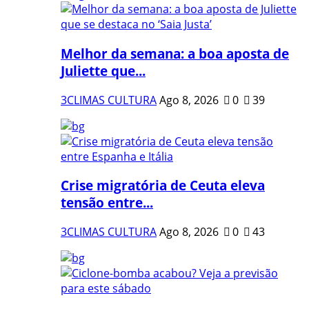
Melhor da semana: a boa aposta de
Juliette que...
3CLIMAS CULTURA
Ago 8, 2026
0
39
Crise migratória de Ceuta eleva
tensão entre...
3CLIMAS CULTURA
Ago 8, 2026
0
43