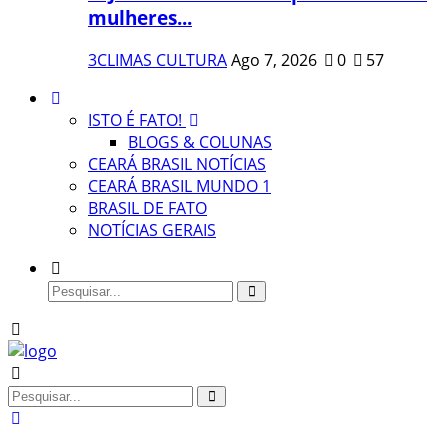
mulheres...
3CLIMAS CULTURA
Ago 7, 2026
0
57
ISTO É FATO!
BLOGS & COLUNAS
CEARÁ BRASIL NOTÍCIAS
CEARÁ BRASIL MUNDO 1
BRASIL DE FATO
NOTÍCIAS GERAIS