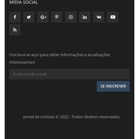
MÍDIA SOCIAL
Inscreva-se aqui para obter informações e atualizações
interessantes!
Jornal de noticias © 2022 - Todos direitos reservados.