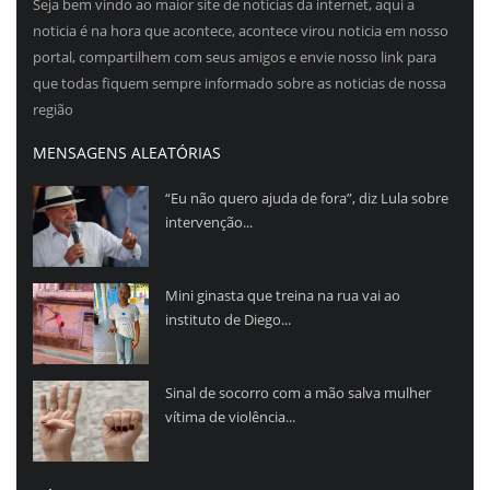
Seja bem vindo ao maior site de noticias da internet, aqui a
noticia é na hora que acontece, acontece virou noticia em nosso
portal, compartilhem com seus amigos e envie nosso link para
que todas fiquem sempre informado sobre as noticias de nossa
região
MENSAGENS ALEATÓRIAS
“Eu não quero ajuda de fora”, diz Lula sobre
intervenção...
Mini ginasta que treina na rua vai ao
instituto de Diego...
Sinal de socorro com a mão salva mulher
vítima de violência...