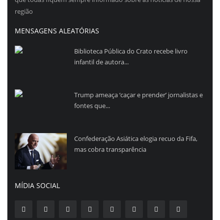
região
MENSAGENS ALEATÓRIAS
Biblioteca Pública do Crato recebe livro
infantil de autora...
Trump ameaça ‘caçar e prender’ jornalistas e
fontes que...
Confederação Asiática elogia recuo da Fifa,
mas cobra transparência
MÍDIA SOCIAL