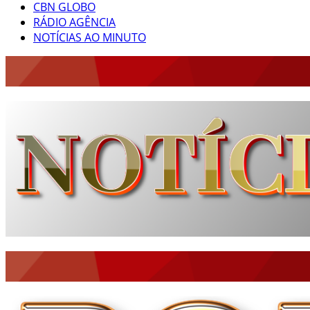
CBN GLOBO
RÁDIO AGÊNCIA
NOTÍCIAS AO MINUTO