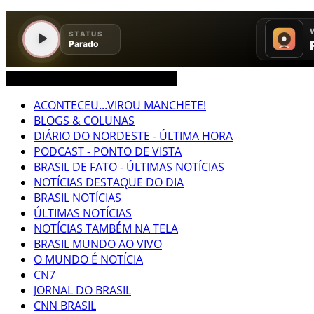
CEARÁ BRASIL MUNDO NOTÍCIAS
ACONTECEU...VIROU MANCHETE!
BLOGS & COLUNAS
DIÁRIO DO NORDESTE - ÚLTIMA HORA
PODCAST - PONTO DE VISTA
BRASIL DE FATO - ÚLTIMAS NOTÍCIAS
NOTÍCIAS DESTAQUE DO DIA
BRASIL NOTÍCIAS
ÚLTIMAS NOTÍCIAS
NOTÍCIAS TAMBÉM NA TELA
BRASIL MUNDO AO VIVO
O MUNDO É NOTÍCIA
CN7
JORNAL DO BRASIL
CNN BRASIL