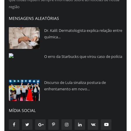
região
MENSAGENS ALEATÓRIAS
Dr. Kalil: Dermatologista explica relação entre
química...
O erro da Starbucks que virou caso de polícia
Discurso de Lula sinaliza postura de
enfrentamento em novo...
MÍDIA SOCIAL