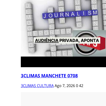
3CLIMAS MANCHETE 0708
3CLIMAS CULTURA
Ago 7, 2026
0
42