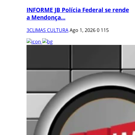
INFORME JB Polícia Federal se rende
a Mendonça...
3CLIMAS CULTURA
Ago 1, 2026
0
115