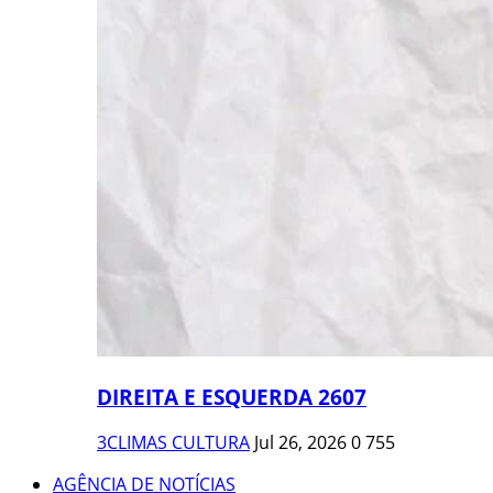
DIREITA E ESQUERDA 2607
3CLIMAS CULTURA
Jul 26, 2026
0
755
AGÊNCIA DE NOTÍCIAS