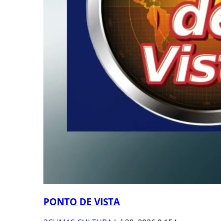
PONTO DE VISTA