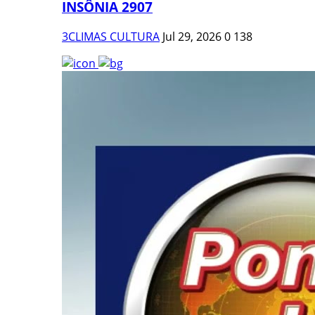
INSÔNIA 2907
3CLIMAS CULTURA
Jul 29, 2026
0
138