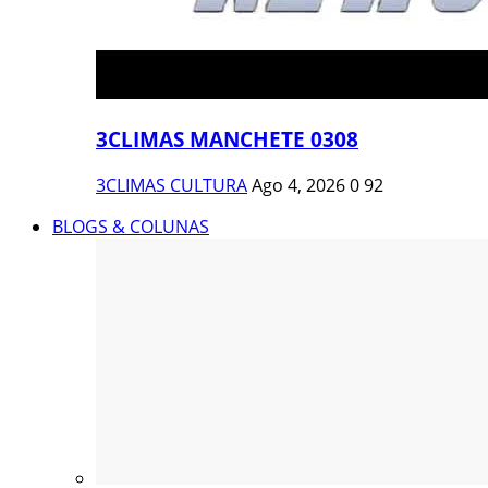
3CLIMAS MANCHETE 0308
3CLIMAS CULTURA
Ago 4, 2026
0
92
BLOGS & COLUNAS