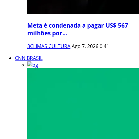
Meta é condenada a pagar US$ 567
milhões por...
3CLIMAS CULTURA
Ago 7, 2026
0
41
CNN BRASIL