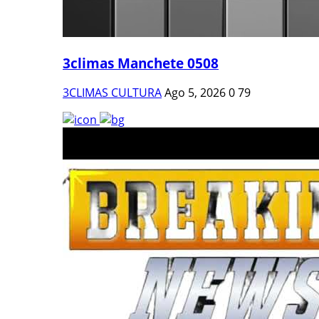
3climas Manchete 0508
3CLIMAS CULTURA
Ago 5, 2026
0
79