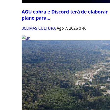
AGU cobra e Discord terá de elaborar
plano para...
3CLIMAS CULTURA
Ago 7, 2026
0
46