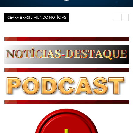
CEARÁ BRASIL MUNDO NOTÍCIAS