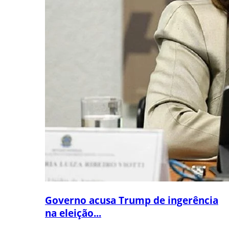
Governo acusa Trump de ingerência
na eleição...