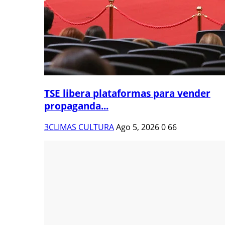
TSE libera plataformas para vender
propaganda...
3CLIMAS CULTURA
Ago 5, 2026
0
66