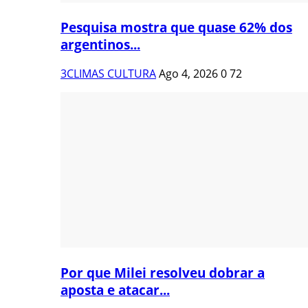
Pesquisa mostra que quase 62% dos
argentinos...
3CLIMAS CULTURA
Ago 4, 2026
0
72
Por que Milei resolveu dobrar a
aposta e atacar...