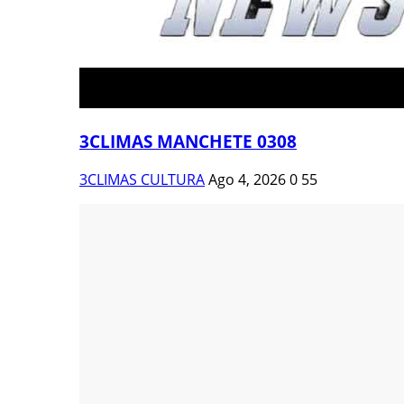
3CLIMAS MANCHETE 0308
3CLIMAS CULTURA
Ago 4, 2026
0
55