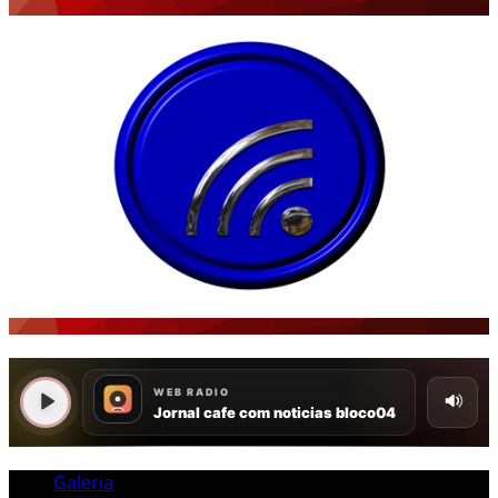
Galeria