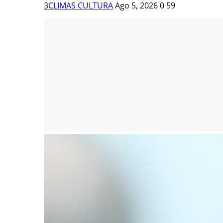
3CLIMAS CULTURA
Ago 5, 2026
0
59