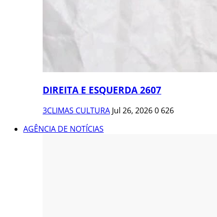
DIREITA E ESQUERDA 2607
3CLIMAS CULTURA
Jul 26, 2026
0
626
AGÊNCIA DE NOTÍCIAS