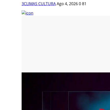
3CLIMAS CULTURA
Ago 4, 2026
0
81