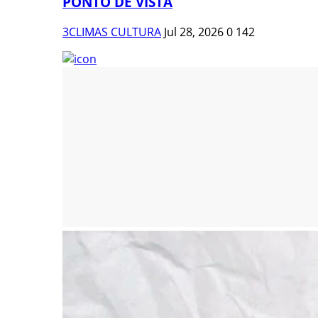
PONTO DE VISTA
3CLIMAS CULTURA
Jul 28, 2026
0
142