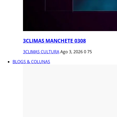
3CLIMAS MANCHETE 0308
3CLIMAS CULTURA
Ago 3, 2026
0
75
BLOGS & COLUNAS