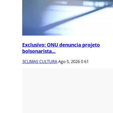
Exclusivo: ONU denuncia projeto
bolsonarista...
3CLIMAS CULTURA
Ago 5, 2026
0
61