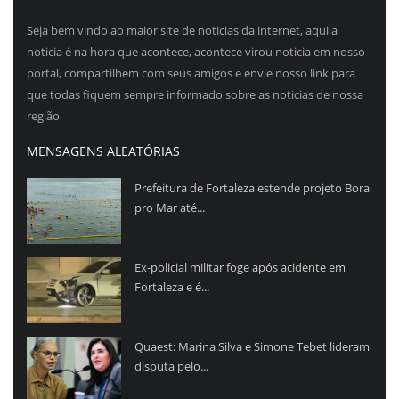
Seja bem vindo ao maior site de noticias da internet, aqui a
noticia é na hora que acontece, acontece virou noticia em nosso
portal, compartilhem com seus amigos e envie nosso link para
que todas fiquem sempre informado sobre as noticias de nossa
região
MENSAGENS ALEATÓRIAS
Prefeitura de Fortaleza estende projeto Bora
pro Mar até...
Ex-policial militar foge após acidente em
Fortaleza e é...
Quaest: Marina Silva e Simone Tebet lideram
disputa pelo...