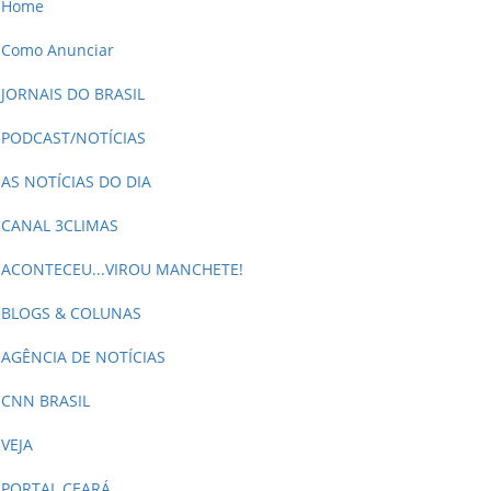
Home
Como Anunciar
JORNAIS DO BRASIL
PODCAST/NOTÍCIAS
AS NOTÍCIAS DO DIA
CANAL 3CLIMAS
ACONTECEU...VIROU MANCHETE!
BLOGS & COLUNAS
AGÊNCIA DE NOTÍCIAS
CNN BRASIL
VEJA
PORTAL CEARÁ