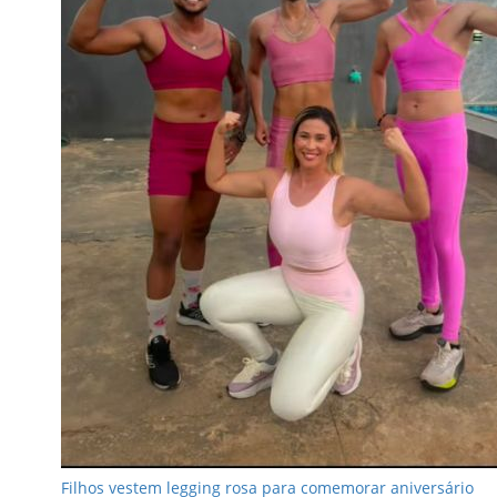
Filhos vestem legging rosa para comemorar aniversário