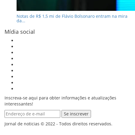
Notas de R$ 1,5 mi de Flávio Bolsonaro entram na mira
da...
Mídia social
Inscreva-se aqui para obter informações e atualizações
interessantes!
Jornal de noticias © 2022 - Todos direitos reservados.