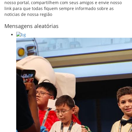
nosso portal, compartilhem com seus amigos e envie nosso
link para que todas fiquem sempre informado sobre as
noticias de nossa região
Mensagens aleatórias