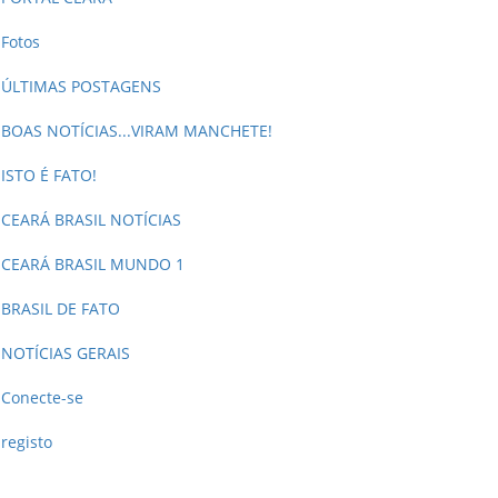
Fotos
ÚLTIMAS POSTAGENS
BOAS NOTÍCIAS...VIRAM MANCHETE!
ISTO É FATO!
CEARÁ BRASIL NOTÍCIAS
CEARÁ BRASIL MUNDO 1
BRASIL DE FATO
NOTÍCIAS GERAIS
Conecte-se
registo