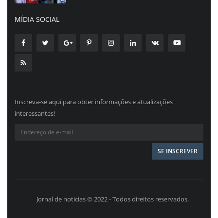
MÍDIA SOCIAL
Inscreva-se aqui para obter informações e atualizações
interessantes!
Jornal de noticias © 2022 - Todos direitos reservados.