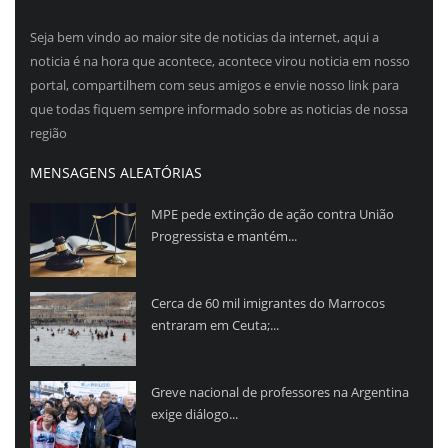
Seja bem vindo ao maior site de noticias da internet, aqui a
noticia é na hora que acontece, acontece virou noticia em nosso
portal, compartilhem com seus amigos e envie nosso link para
que todas fiquem sempre informado sobre as noticias de nossa
região
MENSAGENS ALEATÓRIAS
MPE pede extinção de ação contra União
Progressista e mantém...
Cerca de 60 mil imigrantes do Marrocos
entraram em Ceuta;...
Greve nacional de professores na Argentina
exige diálogo...