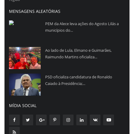
MENSAGENS ALEATÓRIAS
PEM da Alece leva ações do Agosto Lilás a
municípios do...
Ao lado de Lula, Elmano e Guimarães,
Raimundo Martins oficializa...
PSD oficializa candidatura de Ronaldo
Caiado à Presidência;...
MÍDIA SOCIAL