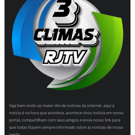
Seja bem vindo ao maior site de noticias da internet, aqui a
noticia é na hora que acontece, acontece virou noticia em nosso
portal, compartilhem com seus amigos e envie nosso link para
que todas fiquem sempre informado sobre as noticias de nossa
região