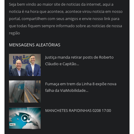
Seja bem vindo ao maior site de noticias da internet, aqui a
noticia é na hora que acontece, acontece virou noticia em nosso
portal, compartilhem com seus amigos e envie nosso link para
que todas fiquem sempre informado sobre as noticias de nossa
região
MENSAGENS ALEATÓRIAS
Justiça manda retirar posts de Roberto
Cláudio e Capitão...
Fumaça em trem da Linha 8 expõe nova
falha da ViaMobilidade...
MANCHETES RAPIDINHAS 0208 17:00