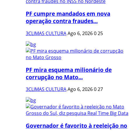
PF cumpre mandados em nova
operação contra fraudes...
3CLIMAS CULTURA
Ago 6, 2026
0
25
PF mira esquema milionário de
corrupção no Mato...
3CLIMAS CULTURA
Ago 6, 2026
0
27
Governador é favorito à reeleição no