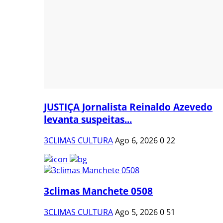
JUSTIÇA Jornalista Reinaldo Azevedo
levanta suspeitas...
3CLIMAS CULTURA
Ago 6, 2026
0
22
3climas Manchete 0508
3CLIMAS CULTURA
Ago 5, 2026
0
51