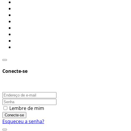
Conecte-se
Lembre de mim
Conecte-se
Esqueceu a senha?