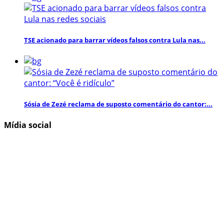
TSE acionado para barrar vídeos falsos contra Lula nas...
Sósia de Zezé reclama de suposto comentário do cantor:...
Mídia social