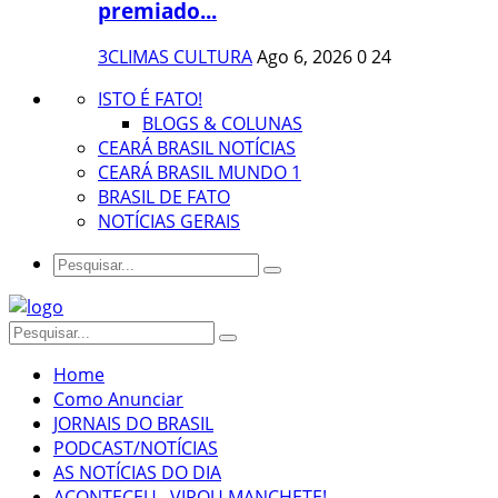
premiado...
3CLIMAS CULTURA
Ago 6, 2026
0
24
ISTO É FATO!
BLOGS & COLUNAS
CEARÁ BRASIL NOTÍCIAS
CEARÁ BRASIL MUNDO 1
BRASIL DE FATO
NOTÍCIAS GERAIS
Home
Como Anunciar
JORNAIS DO BRASIL
PODCAST/NOTÍCIAS
AS NOTÍCIAS DO DIA
ACONTECEU...VIROU MANCHETE!