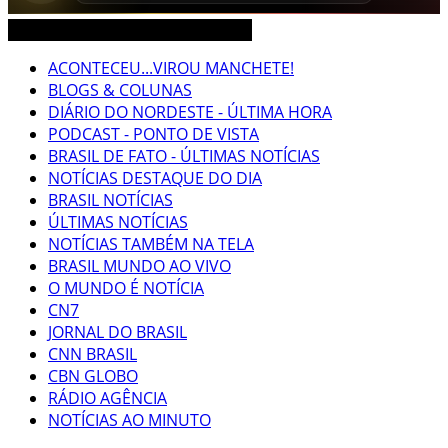
CEARÁ BRASIL MUNDO NOTÍCIAS
ACONTECEU...VIROU MANCHETE!
BLOGS & COLUNAS
DIÁRIO DO NORDESTE - ÚLTIMA HORA
PODCAST - PONTO DE VISTA
BRASIL DE FATO - ÚLTIMAS NOTÍCIAS
NOTÍCIAS DESTAQUE DO DIA
BRASIL NOTÍCIAS
ÚLTIMAS NOTÍCIAS
NOTÍCIAS TAMBÉM NA TELA
BRASIL MUNDO AO VIVO
O MUNDO É NOTÍCIA
CN7
JORNAL DO BRASIL
CNN BRASIL
CBN GLOBO
RÁDIO AGÊNCIA
NOTÍCIAS AO MINUTO