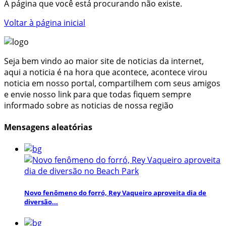
A página que você está procurando não existe.
Voltar à página inicial
Seja bem vindo ao maior site de noticias da internet,
aqui a noticia é na hora que acontece, acontece virou
noticia em nosso portal, compartilhem com seus amigos
e envie nosso link para que todas fiquem sempre
informado sobre as noticias de nossa região
Mensagens aleatórias
Novo fenômeno do forró, Rey Vaqueiro aproveita dia de
diversão...