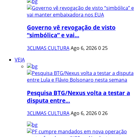
Governo vê revogação de visto
“simbólica” e vai...
3CLIMAS CULTURA
Ago 6, 2026
0
25
VEJA
Pesquisa BTG/Nexus volta a testar a
disputa entre...
3CLIMAS CULTURA
Ago 6, 2026
0
26