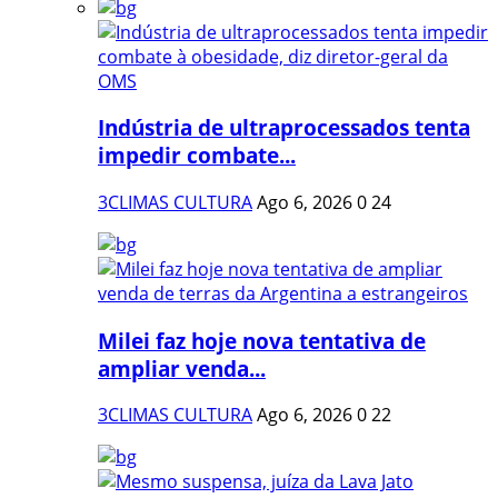
Indústria de ultraprocessados tenta
impedir combate...
3CLIMAS CULTURA
Ago 6, 2026
0
24
Milei faz hoje nova tentativa de
ampliar venda...
3CLIMAS CULTURA
Ago 6, 2026
0
22