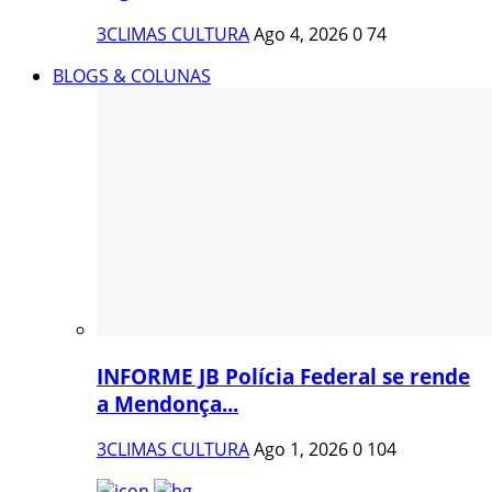
3CLIMAS CULTURA
Ago 4, 2026
0
74
BLOGS & COLUNAS
INFORME JB Polícia Federal se rende
a Mendonça...
3CLIMAS CULTURA
Ago 1, 2026
0
104