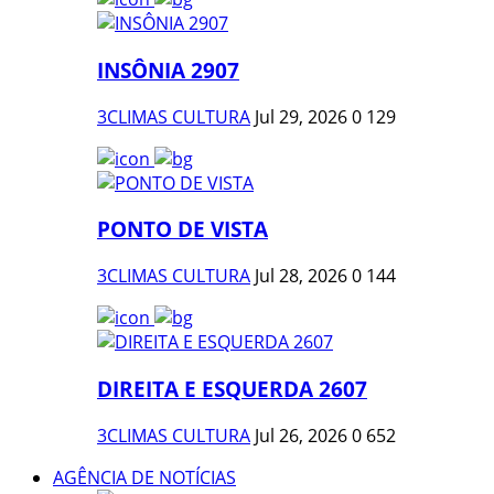
INSÔNIA 2907
3CLIMAS CULTURA
Jul 29, 2026
0
129
PONTO DE VISTA
3CLIMAS CULTURA
Jul 28, 2026
0
144
DIREITA E ESQUERDA 2607
3CLIMAS CULTURA
Jul 26, 2026
0
652
AGÊNCIA DE NOTÍCIAS