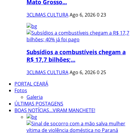
Mato Grosso...
3CLIMAS CULTURA
Ago 6, 2026
0
23
Subsídios a combustíveis chegam a
R$ 17,7 bilhões;...
3CLIMAS CULTURA
Ago 6, 2026
0
25
PORTAL CEARÁ
Fotos
Galeria
ÚLTIMAS POSTAGENS
BOAS NOTÍCIAS...VIRAM MANCHETE!