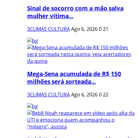
Sinal de socorro com a mão salva
mulher vítima...
3CLIMAS CULTURA
Ago 6, 2026
0
21
Mega-Sena acumulada de R$ 150
milhões será sorteada...
3CLIMAS CULTURA
Ago 6, 2026
0
22