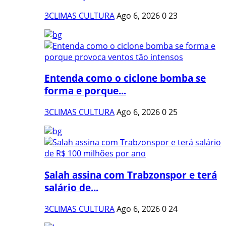
3CLIMAS CULTURA
Ago 6, 2026
0
23
Entenda como o ciclone bomba se
forma e porque...
3CLIMAS CULTURA
Ago 6, 2026
0
25
Salah assina com Trabzonspor e terá
salário de...
3CLIMAS CULTURA
Ago 6, 2026
0
24