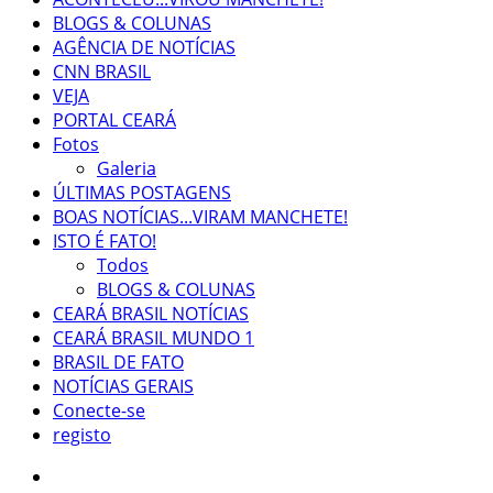
BLOGS & COLUNAS
AGÊNCIA DE NOTÍCIAS
CNN BRASIL
VEJA
PORTAL CEARÁ
Fotos
Galeria
ÚLTIMAS POSTAGENS
BOAS NOTÍCIAS...VIRAM MANCHETE!
ISTO É FATO!
Todos
BLOGS & COLUNAS
CEARÁ BRASIL NOTÍCIAS
CEARÁ BRASIL MUNDO 1
BRASIL DE FATO
NOTÍCIAS GERAIS
Conecte-se
registo