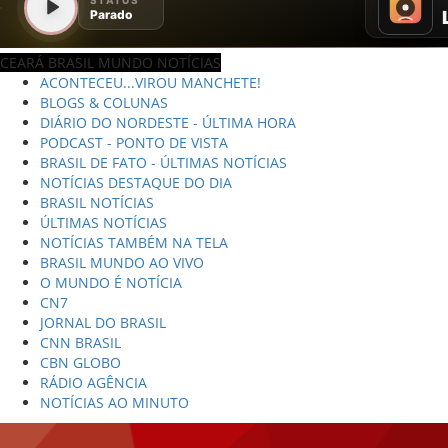
CEARÁ BRASIL MUNDO NOTÍCIAS
ACONTECEU...VIROU MANCHETE!
BLOGS & COLUNAS
DIÁRIO DO NORDESTE - ÚLTIMA HORA
PODCAST - PONTO DE VISTA
BRASIL DE FATO - ÚLTIMAS NOTÍCIAS
NOTÍCIAS DESTAQUE DO DIA
BRASIL NOTÍCIAS
ÚLTIMAS NOTÍCIAS
NOTÍCIAS TAMBÉM NA TELA
BRASIL MUNDO AO VIVO
O MUNDO É NOTÍCIA
CN7
JORNAL DO BRASIL
CNN BRASIL
CBN GLOBO
RÁDIO AGÊNCIA
NOTÍCIAS AO MINUTO